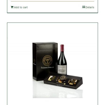
Add to cart
Details