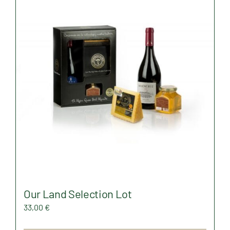
Our Land Selection Lot
33,00
€