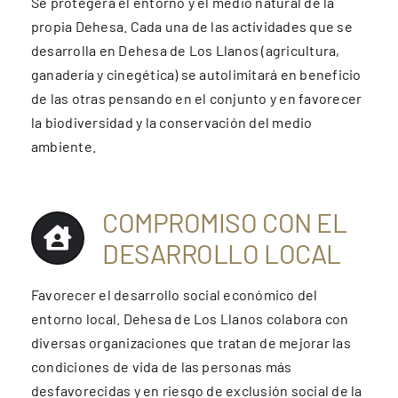
Se protegerá el entorno y el medio natural de la
propia Dehesa. Cada una de las actividades que se
desarrolla en Dehesa de Los Llanos (agricultura,
ganadería y cinegética) se autolimitará en beneficio
de las otras pensando en el conjunto y en favorecer
la biodiversidad y la conservación del medio
ambiente.
COMPROMISO CON EL
DESARROLLO LOCAL
Favorecer el desarrollo social económico del
entorno local. Dehesa de Los Llanos colabora con
diversas organizaciones que tratan de mejorar las
condiciones de vida de las personas más
desfavorecidas y en riesgo de exclusión social de la