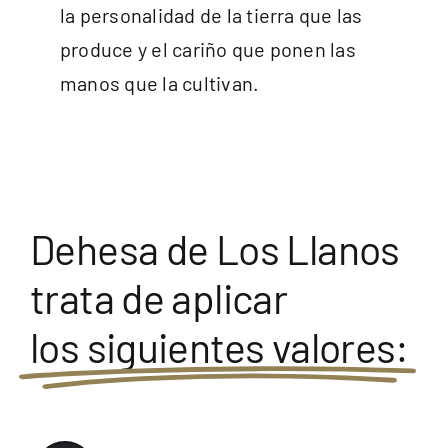
la personalidad de la tierra que las
produce y el cariño que ponen las
manos que la cultivan.
Dehesa de Los Llanos
trata de aplicar
los siguientes valores: