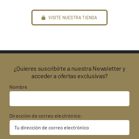
VISITE NUESTRA TIENDA
¿Quieres suscribirte a nuestra Newsletter y
acceder a ofertas exclusivas?
Nombre
Dirección de correo electrónico: