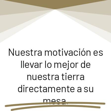
Nuestra motivación es
llevar lo mejor de
nuestra tierra
directamente a su
mesa.