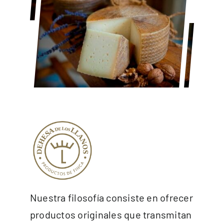
Premios
Hablan de nosotros
Blog
Español
Nuestra filosofía consiste en ofrecer
productos originales que transmitan