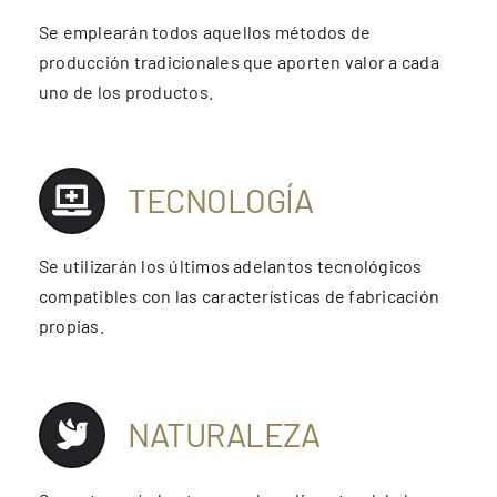
Se emplearán todos aquellos métodos de
producción tradicionales que aporten valor a cada
uno de los productos.
TECNOLOGÍA
Se utilizarán los últimos adelantos tecnológicos
compatibles con las características de fabricación
propias.
NATURALEZA