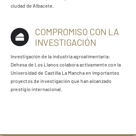
ciudad de Albacete.
COMPROMISO CON LA
INVESTIGACIÓN
Investigación de la industria agroalimentaria:
Dehesa de Los Llanos colabora activamente con la
Universidad de Castilla La Mancha en importantes
proyectos de investigación que han alcanzado
prestigio internacional.