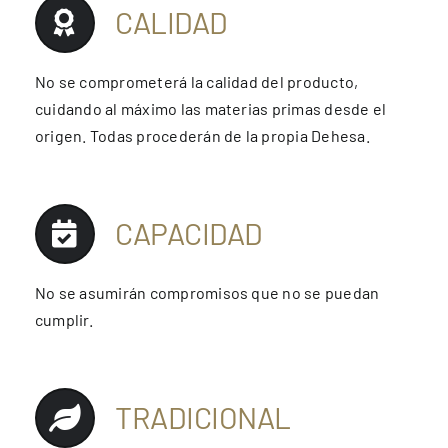
CALIDAD
No se comprometerá la calidad del producto,
cuidando al máximo las materias primas desde el
origen. Todas procederán de la propia Dehesa.
CAPACIDAD
No se asumirán compromisos que no se puedan
cumplir.
TRADICIONAL