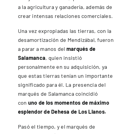
a la agricultura y ganadería, además de
crear intensas relaciones comerciales.
Una vez expropiadas las tierras, con la
desamortización de Mendizábal, fueron
a parar a manos del
marqués de
Salamanca
, quien insistió
personalmente en su adquisición, ya
que estas tierras tenían un importante
significado para él. La presencia del
marqués de Salamanca coincidió
con
uno de los momentos de máximo
esplendor de Dehesa de Los Llanos.
Pasó el tiempo, y el marqués de