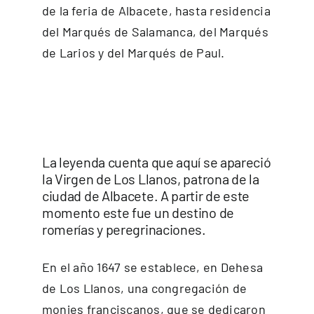
de la feria de Albacete, hasta residencia
del Marqués de Salamanca, del Marqués
de Larios y del Marqués de Paul.
La leyenda cuenta que aquí se apareció
la Virgen de Los Llanos, patrona de la
ciudad de Albacete. A partir de este
momento este fue un destino de
romerías y peregrinaciones.
En el año 1647 se establece, en Dehesa
de Los Llanos, una congregación de
monjes franciscanos, que se dedicaron