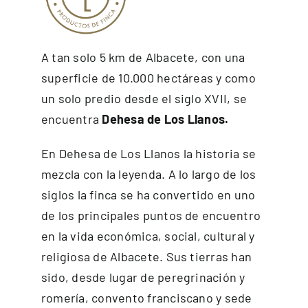
A tan solo 5 km de Albacete, con una
superficie de 10.000 hectáreas y como
un solo predio desde el siglo XVII, se
encuentra
Dehesa de Los Llanos.
En Dehesa de Los Llanos la historia se
mezcla con la leyenda. A lo largo de los
siglos la finca se ha convertido en uno
de los principales puntos de encuentro
en la vida económica, social, cultural y
religiosa de Albacete. Sus tierras han
sido, desde lugar de peregrinación y
romería, convento franciscano y sede