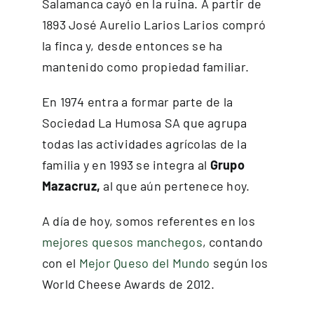
Salamanca cayó en la ruina. A partir de
1893 José Aurelio Larios Larios compró
la finca y, desde entonces se ha
mantenido como propiedad familiar.
En 1974 entra a formar parte de la
Sociedad La Humosa SA que agrupa
todas las actividades agrícolas de la
familia y en 1993 se integra al
Grupo
Mazacruz,
al que aún pertenece hoy.
A día de hoy, somos referentes en los
mejores quesos manchegos
, contando
con el
Mejor Queso del Mundo
según los
World Cheese Awards de 2012.