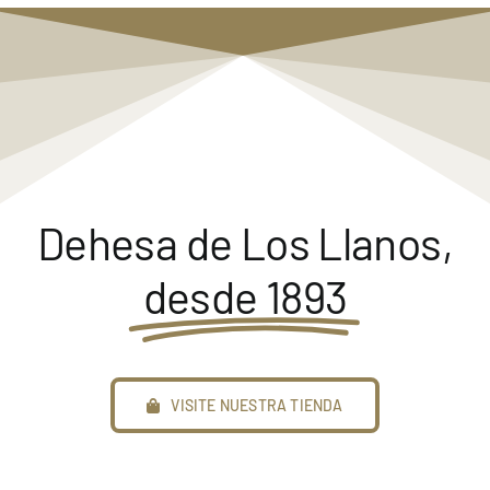
Dehesa de Los Llanos,
desde 1893
VISITE NUESTRA TIENDA