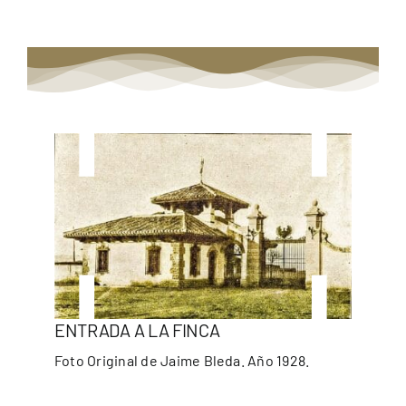
ENTRADA A LA FINCA
Foto Original de Jaime Bleda. Año 1928.