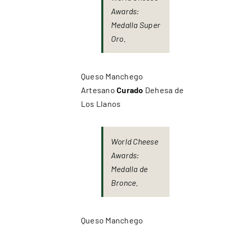
Awards:
Medalla Super
Oro.
Queso Manchego
Artesano
Curado
Dehesa de
Los Llanos
World Cheese
Awards:
Medalla de
Bronce.
Queso Manchego