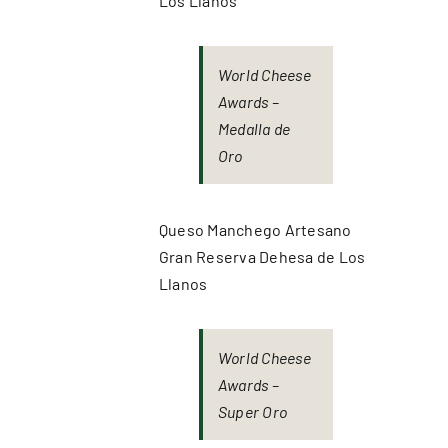
Los Llanos
World Cheese
Awards –
Medalla de
Oro
Queso Manchego Artesano
Gran Reserva Dehesa de Los
Llanos
World Cheese
Awards –
Super Oro