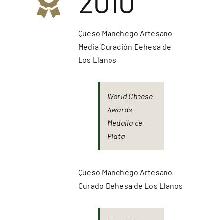
2010
Queso Manchego Artesano
Media Curación Dehesa de
Los Llanos
World Cheese
Awards –
Medalla de
Plata
Queso Manchego Artesano
Curado Dehesa de Los Llanos