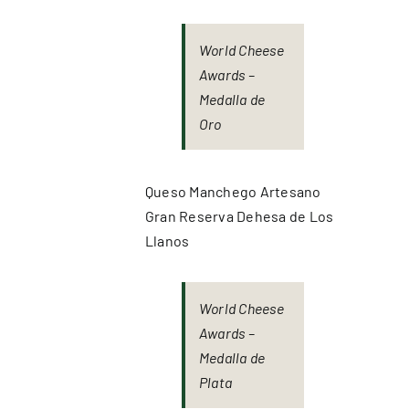
World Cheese
Awards –
Medalla de
Oro
Queso Manchego Artesano
Gran Reserva Dehesa de Los
Llanos
World Cheese
Awards –
Medalla de
Plata