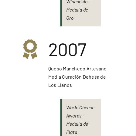
Wisconsin –
Medalla de
Oro
2007
Queso Manchego Artesano
Media Curación Dehesa de
Los Llanos
World Cheese
Awards –
Medalla de
Plata