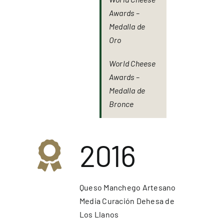
Awards –
Medalla de
Oro
World Cheese
Awards –
Medalla de
Bronce
2016
Queso Manchego Artesano
Media Curación Dehesa de
Los Llanos