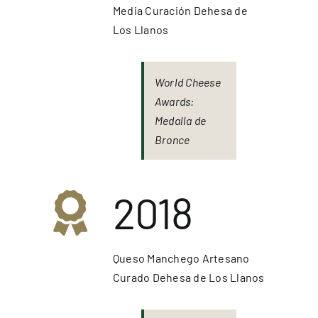
Media Curación Dehesa de
Los Llanos
World Cheese
Awards:
Medalla de
Bronce
2018
Queso Manchego Artesano
Curado Dehesa de Los Llanos