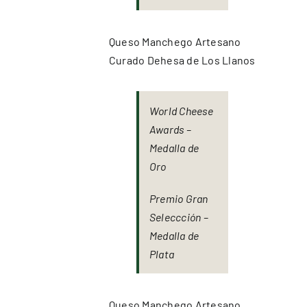
Queso Manchego Artesano
Curado Dehesa de Los Llanos
World Cheese
Awards –
Medalla de
Oro
Premio Gran
Seleccción –
Medalla de
Plata
Queso Manchego Artesano