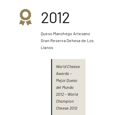
2012
Queso Manchego Artesano
Gran Reserva Dehesa de Los
Llanos
World Cheese
Awards –
Mejor Queso
del Mundo
2012 – World
Champion
Cheese 2012