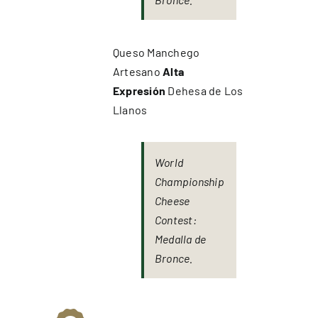
Queso Manchego
Artesano
Alta
Expresión
Dehesa de Los
Llanos
World
Championship
Cheese
Contest:
Medalla de
Bronce.