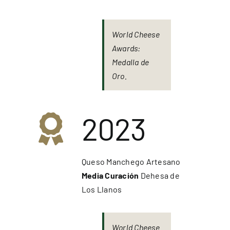
World Cheese
Awards:
Medalla de
Oro.
2023
Queso Manchego Artesano
Media Curación
Dehesa de
Los Llanos
World Cheese