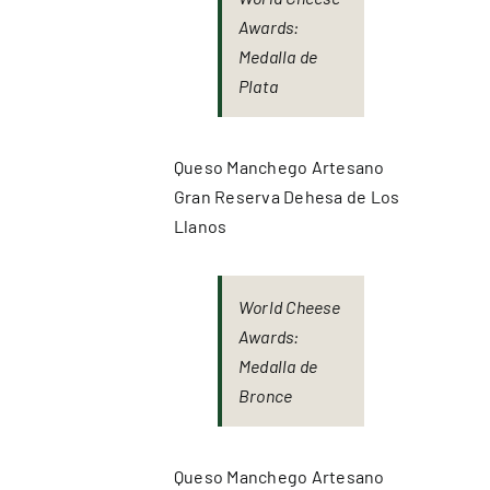
Awards:
Medalla de
Plata
Queso Manchego Artesano
Gran Reserva Dehesa de Los
Llanos
World Cheese
Awards:
Medalla de
Bronce
Queso Manchego Artesano