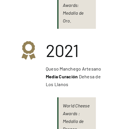
Awards:
Medalla de
Oro.
2021
Queso Manchego Artesano
Media Curación
Dehesa de
Los Llanos
World Cheese
Awards :
Medalla de
Bronce.