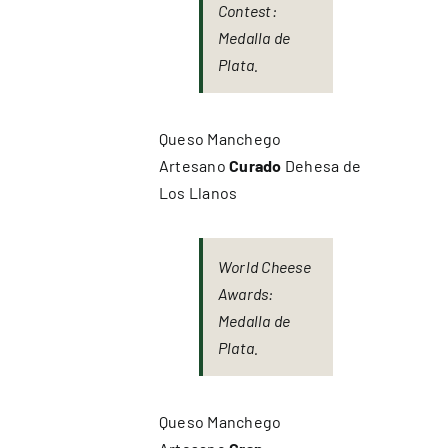
Contest:
Medalla de
Plata.
Queso Manchego
Artesano
Curado
Dehesa de
Los Llanos
World Cheese
Awards:
Medalla de
Plata.
Queso Manchego