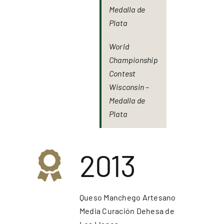
Medalla de
Plata
World
Championship
Contest
Wisconsin –
Medalla de
Plata
2013
Queso Manchego Artesano
Media Curación Dehesa de