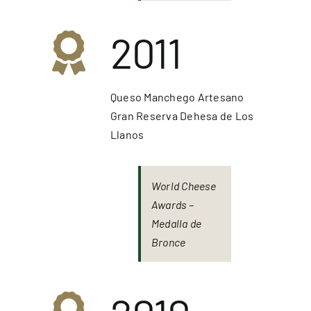
2011
Queso Manchego Artesano
Gran Reserva Dehesa de Los
Llanos
World Cheese
Awards –
Medalla de
Bronce