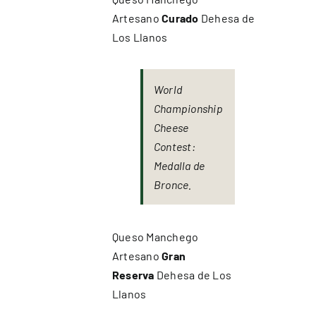
Artesano
Curado
Dehesa de
Los Llanos
World
Championship
Cheese
Contest:
Medalla de
Bronce.
Queso Manchego
Artesano
Gran
Reserva
Dehesa de Los
Llanos