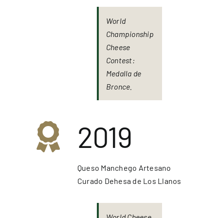
World
Championship
Cheese
Contest:
Medalla de
Bronce.
2019
Queso Manchego Artesano
Curado Dehesa de Los Llanos
World Cheese