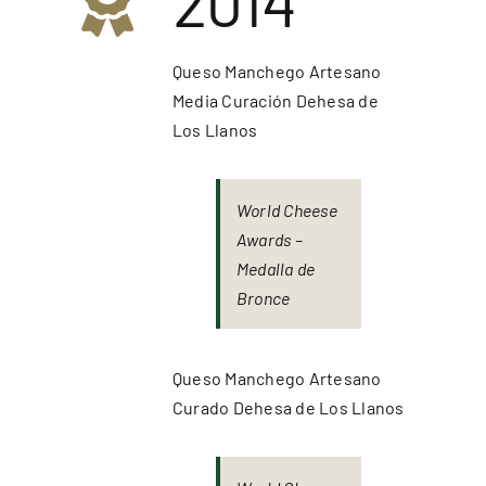
2014
Queso Manchego Artesano
Media Curación Dehesa de
Los Llanos
World Cheese
Awards –
Medalla de
Bronce
Queso Manchego Artesano
Curado Dehesa de Los Llanos