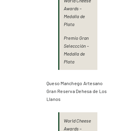
World Cheese
Awards –
Medalla de
Plata
Premio Gran
Seleccción –
Medalla de
Plata
Queso Manchego Artesano
Gran Reserva Dehesa de Los
Llanos
World Cheese
Awards –