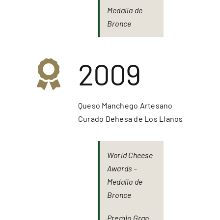
Medalla de
Bronce
2009
Queso Manchego Artesano
Curado Dehesa de Los Llanos
World Cheese
Awards –
Medalla de
Bronce
Premio Gran