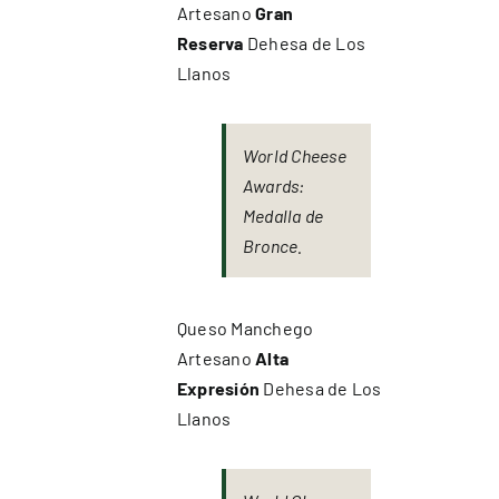
Artesano
Gran
Reserva
Dehesa de Los
Llanos
World Cheese
Awards:
Medalla de
Bronce.
Queso Manchego
Artesano
Alta
Expresión
Dehesa de Los
Llanos