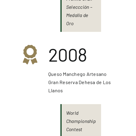
Seleccción –
Medalla de
Oro
2008
Queso Manchego Artesano
Gran Reserva Dehesa de Los
Llanos
World
Championship
Contest