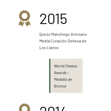
2015
Queso Manchego Artesano
Media Curación Dehesa de
Los Llanos
World Cheese
Awards –
Medalla de
Bronce