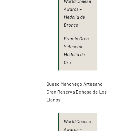
World Cheese
Awards –
Medalla de
Bronce
Premio Gran
Selección –
Medalla de
Oro
Queso Manchego Artesano
Gran Reserva Dehesa de Los
Llanos
World Cheese
Awards –