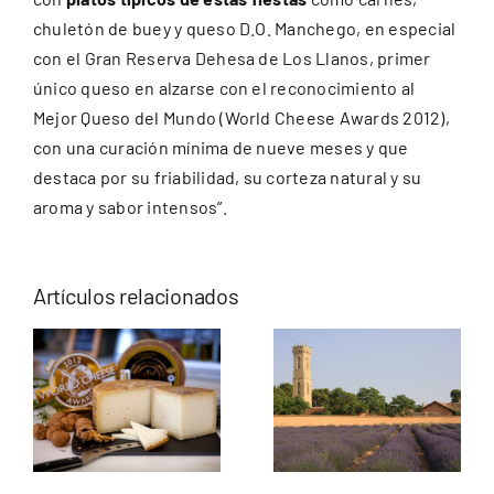
chuletón de buey y queso D.O. Manchego, en especial
con el Gran Reserva Dehesa de Los Llanos, primer
único queso en alzarse con el reconocimiento al
Mejor Queso del Mundo (World Cheese Awards 2012),
con una curación mínima de nueve meses y que
destaca por su friabilidad, su corteza natural y su
aroma y sabor intensos”.
Artículos relacionados