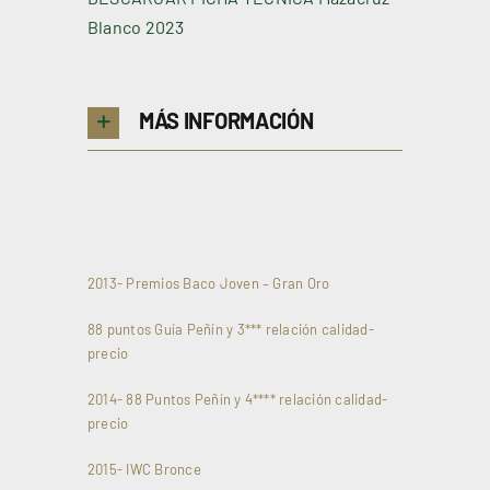
Blanco 2023
MÁS INFORMACIÓN
2013- Premios Baco Joven – Gran Oro
88 puntos Guía Peñín y 3*** relación calidad-
precio
2014- 88 Puntos Peñín y 4**** relación calidad-
precio
2015- IWC Bronce