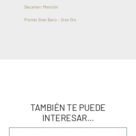
Decanter: Mención
Premio Gran Baco – Gran Oro
TAMBIÉN TE PUEDE
INTERESAR…