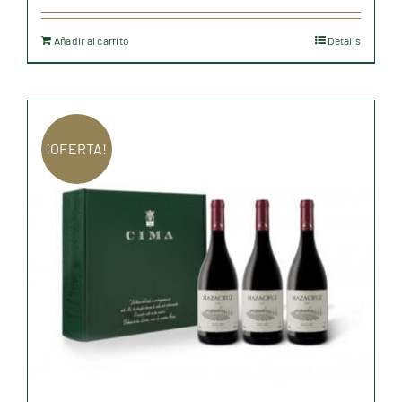
Añadir al carrito
Details
¡OFERTA!