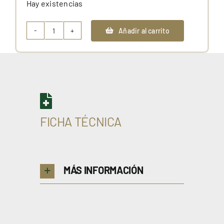
Hay existencias
Añadir al carrito
Pack
Otoño
cantidad
FICHA TÉCNICA
MÁS INFORMACIÓN