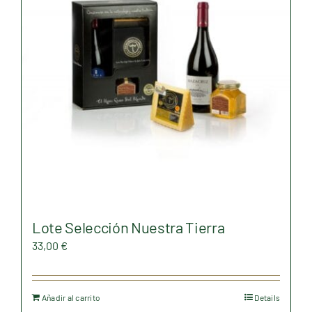
Lote Selección Nuestra Tierra
33,00
€
Añadir al carrito
Details