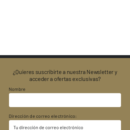
¿Quieres suscribirte a nuestra Newsletter y
acceder a ofertas exclusivas?
Nombre
Dirección de correo electrónico: