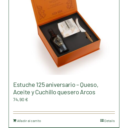
Estuche 125 aniversario – Queso,
Aceite y Cuchillo quesero Arcos
74,90
€
Añadir al carrito
Details