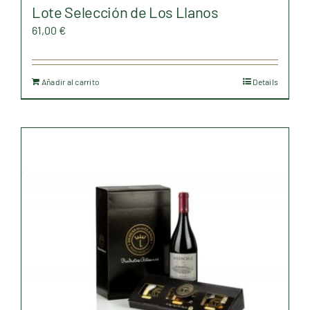
Lote Selección de Los Llanos
61,00
€
Añadir al carrito
Details