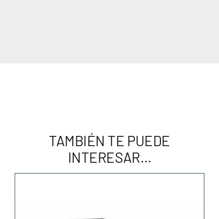
TAMBIÉN TE PUEDE
INTERESAR…