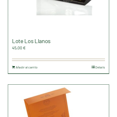
Lote Los Llanos
45,00
€
Añadir al carrito
Details