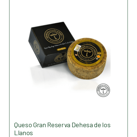
Queso Gran Reserva Dehesa de los
Llanos