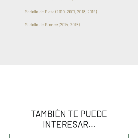
Medalla de Plata (2010, 2007, 2018, 2019)
Medalla de Bronce (2014, 2015)
TAMBIÉN TE PUEDE
INTERESAR…