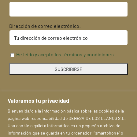
Dirección de correo electrónico:
He leído y acepto los términos y condiciones
Valoramos tu privacidad
Bienvenida/o a la información básica sobre las cookies de la
página web responsabilidad de DEHESA DE LOS LLANOS S.L.
Una cookie o galleta informática es un pequeño archivo de
información que se guarda en tu ordenador, “smartphone” o