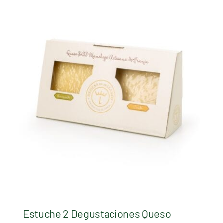
Estuche 2 Degustaciones Queso