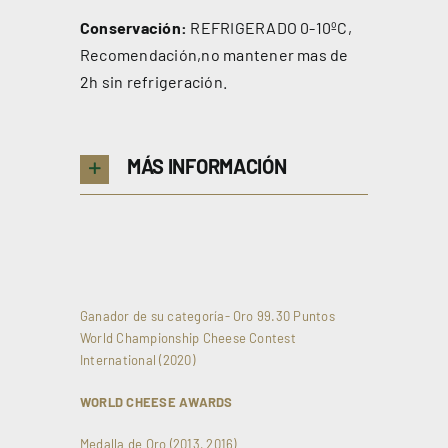
Conservación:
REFRIGERADO 0-10ºC,
Recomendación,no mantener mas de
2h sin refrigeración.
MÁS INFORMACIÓN
Ganador de su categoría- Oro 99.30 Puntos
World Championship Cheese Contest
International (2020)
WORLD CHEESE AWARDS
Medalla de Oro (2013, 2016)